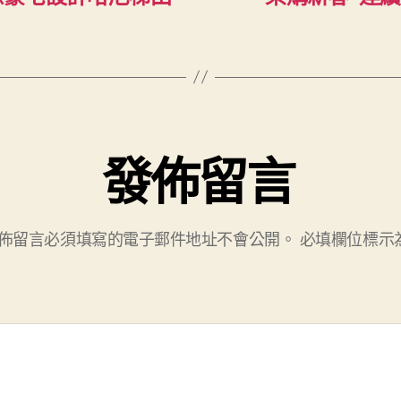
發佈留言
佈留言必須填寫的電子郵件地址不會公開。
必填欄位標示