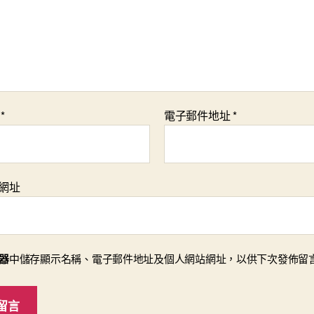
稱
*
電子郵件地址
*
網址
器
中儲存顯示名稱、電子郵件地址及個人網站網址，以供下次發佈留