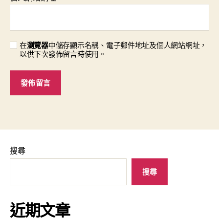
在
瀏覽器
中儲存顯示名稱、電子郵件地址及個人網站網址，
以供下次發佈留言時使用。
搜尋
搜尋
近期文章