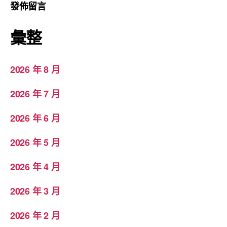
發佈留言
彙整
2026 年 8 月
2026 年 7 月
2026 年 6 月
2026 年 5 月
2026 年 4 月
2026 年 3 月
2026 年 2 月