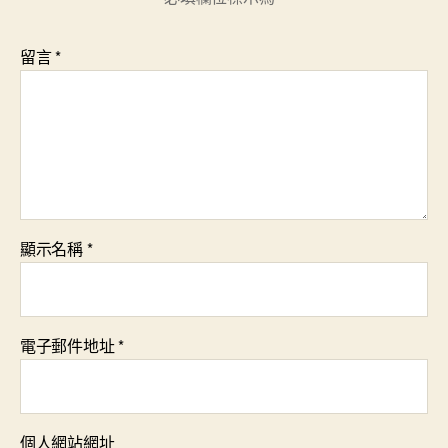
留言
*
顯示名稱
*
電子郵件地址
*
個人網站網址