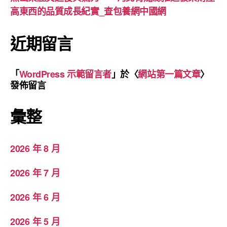
高東西的品質成長紀實_查包養網中國網
近期留言
「
WordPress 示範留言者
」於〈
網站第一篇文章
〉
發佈留言
彙整
2026 年 8 月
2026 年 7 月
2026 年 6 月
2026 年 5 月