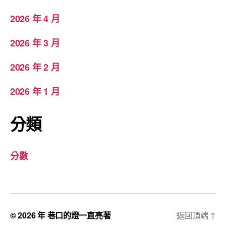
2026 年 4 月
2026 年 3 月
2026 年 2 月
2026 年 1 月
分類
分數
© 2026 年
巷口的燈一直亮著
返回頂端
↑