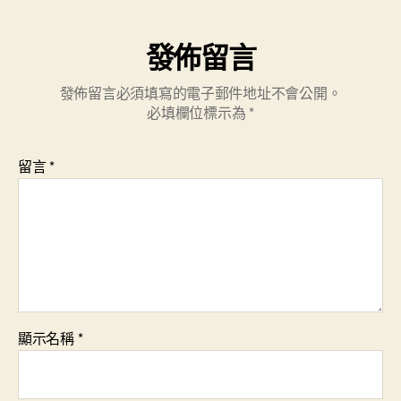
發佈留言
發佈留言必須填寫的電子郵件地址不會公開。
必填欄位標示為
*
留言
*
顯示名稱
*