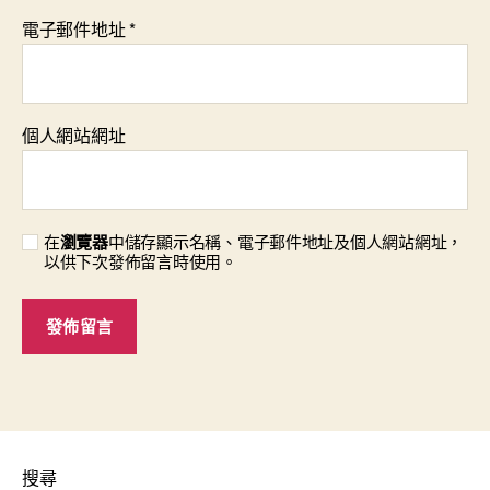
電子郵件地址
*
個人網站網址
在
瀏覽器
中儲存顯示名稱、電子郵件地址及個人網站網址，
以供下次發佈留言時使用。
搜尋