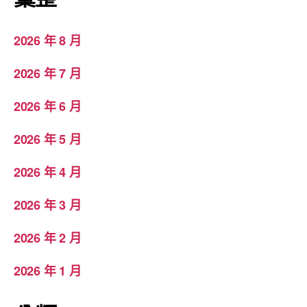
2026 年 8 月
2026 年 7 月
2026 年 6 月
2026 年 5 月
2026 年 4 月
2026 年 3 月
2026 年 2 月
2026 年 1 月