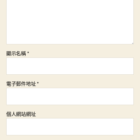
顯示名稱
*
電子郵件地址
*
個人網站網址