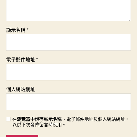
顯示名稱
*
電子郵件地址
*
個人網站網址
在
瀏覽器
中儲存顯示名稱、電子郵件地址及個人網站網址，
以供下次發佈留言時使用。