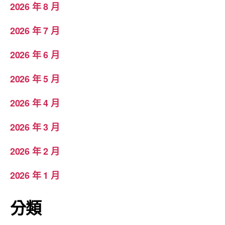
2026 年 8 月
2026 年 7 月
2026 年 6 月
2026 年 5 月
2026 年 4 月
2026 年 3 月
2026 年 2 月
2026 年 1 月
分類