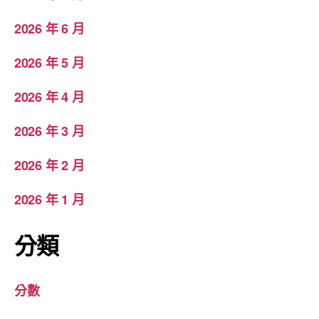
2026 年 6 月
2026 年 5 月
2026 年 4 月
2026 年 3 月
2026 年 2 月
2026 年 1 月
分類
分數