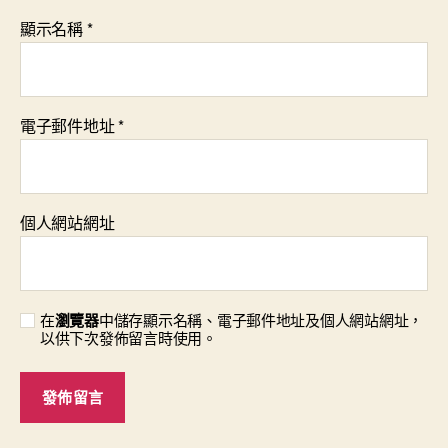
顯示名稱
*
電子郵件地址
*
個人網站網址
在
瀏覽器
中儲存顯示名稱、電子郵件地址及個人網站網址，
以供下次發佈留言時使用。