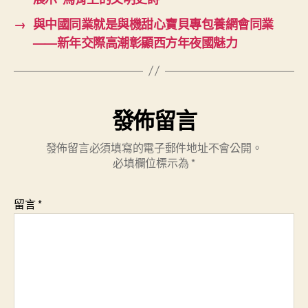
→
與中國同業就是與機甜心寶貝專包養網會同業
——新年交際高潮彰顯西方年夜國魅力
發佈留言
發佈留言必須填寫的電子郵件地址不會公開。
必填欄位標示為
*
留言
*