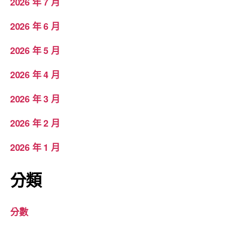
2026 年 7 月
2026 年 6 月
2026 年 5 月
2026 年 4 月
2026 年 3 月
2026 年 2 月
2026 年 1 月
分類
分數