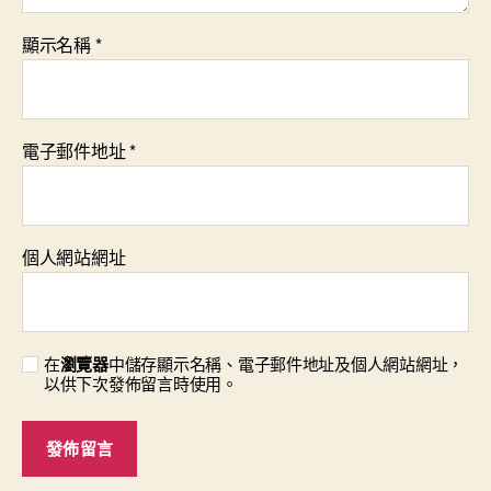
顯示名稱
*
電子郵件地址
*
個人網站網址
在
瀏覽器
中儲存顯示名稱、電子郵件地址及個人網站網址，
以供下次發佈留言時使用。