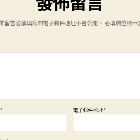
發佈留言
佈留言必須填寫的電子郵件地址不會公開。
必填欄位標示
稱
*
電子郵件地址
*