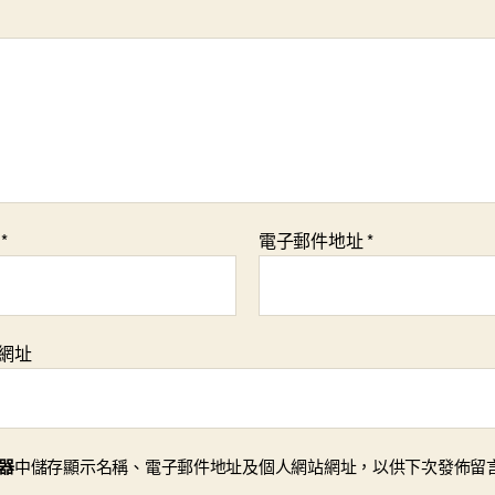
稱
*
電子郵件地址
*
網址
器
中儲存顯示名稱、電子郵件地址及個人網站網址，以供下次發佈留