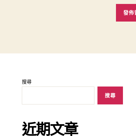
搜尋
搜尋
近期文章