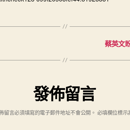
蔡英文
發佈留言
佈留言必須填寫的電子郵件地址不會公開。
必填欄位標示