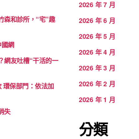
2026 年 7 月
森和診所，“宅”趣
2026 年 6 月
2026 年 5 月
中國網
2026 年 4 月
？網友吐槽“干活的一
2026 年 3 月
2026 年 2 月
款 環保部門：依法加
2026 年 1 月
消失
分類