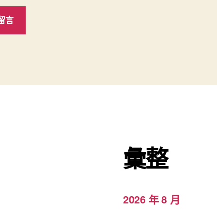
彙整
2026 年 8 月