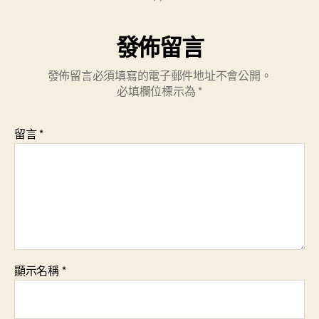
發佈留言
發佈留言必須填寫的電子郵件地址不會公開。
必填欄位標示為
*
留言
*
顯示名稱
*