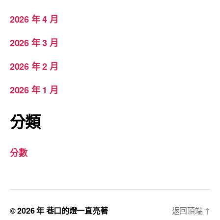
2026 年 4 月
2026 年 3 月
2026 年 2 月
2026 年 1 月
分類
分數
© 2026 年
巷口的燈一直亮著
返回頂端
↑