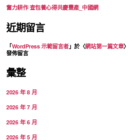
奮力耕作 查包養心得共慶豐產_中國網
近期留言
「
WordPress 示範留言者
」於〈
網站第一篇文章
〉
發佈留言
彙整
2026 年 8 月
2026 年 7 月
2026 年 6 月
2026 年 5 月