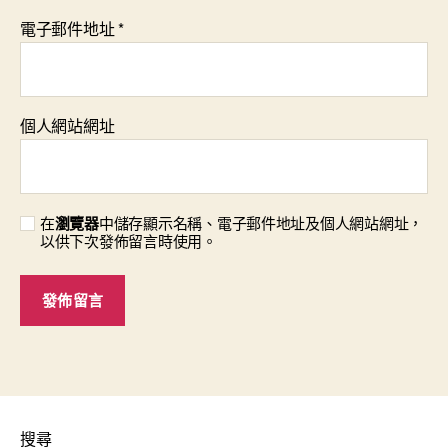
電子郵件地址
*
個人網站網址
在
瀏覽器
中儲存顯示名稱、電子郵件地址及個人網站網址，
以供下次發佈留言時使用。
搜尋