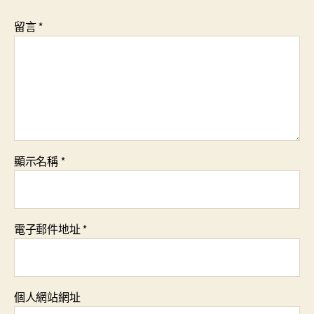
留言
*
顯示名稱
*
電子郵件地址
*
個人網站網址