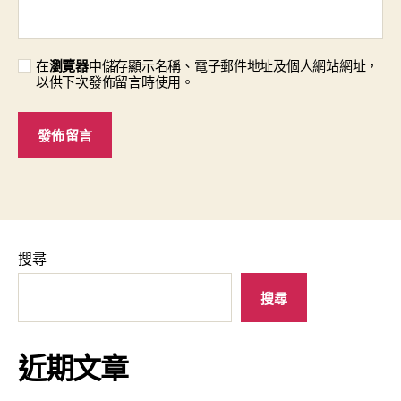
在
瀏覽器
中儲存顯示名稱、電子郵件地址及個人網站網址，
以供下次發佈留言時使用。
搜尋
搜尋
近期文章