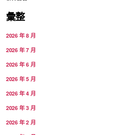
彙整
2026 年 8 月
2026 年 7 月
2026 年 6 月
2026 年 5 月
2026 年 4 月
2026 年 3 月
2026 年 2 月