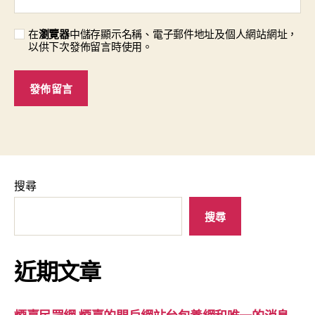
在
瀏覽器
中儲存顯示名稱、電子郵件地址及個人網站網址，
以供下次發佈留言時使用。
搜尋
搜尋
近期文章