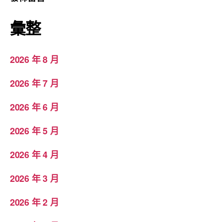
彙整
2026 年 8 月
2026 年 7 月
2026 年 6 月
2026 年 5 月
2026 年 4 月
2026 年 3 月
2026 年 2 月