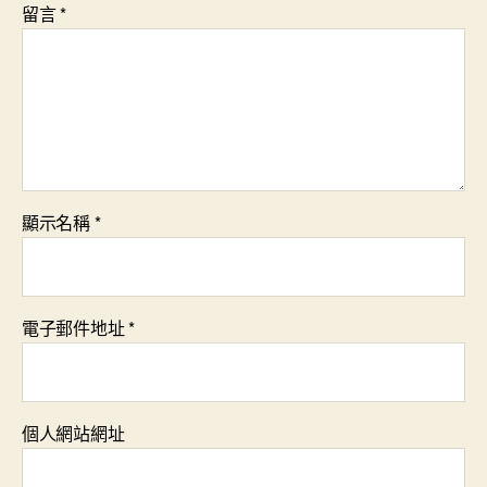
留言
*
顯示名稱
*
電子郵件地址
*
個人網站網址