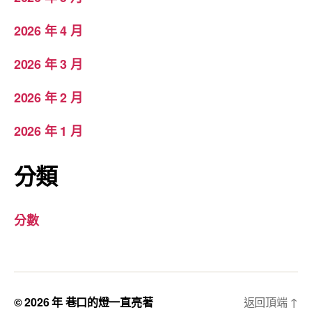
2026 年 4 月
2026 年 3 月
2026 年 2 月
2026 年 1 月
分類
分數
© 2026 年
巷口的燈一直亮著
返回頂端
↑