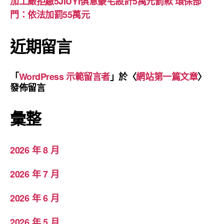
加工廠拒繳5JIUYI俱意豪宅設計5萬元罰款 環保部
門：依法加罰55萬元
近期留言
「
WordPress 示範留言者
」於〈
網站第一篇文章
〉
發佈留言
彙整
2026 年 8 月
2026 年 7 月
2026 年 6 月
2026 年 5 月