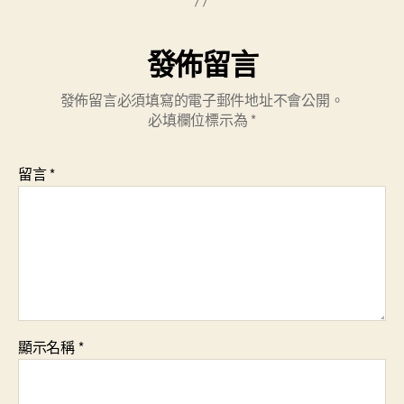
發佈留言
發佈留言必須填寫的電子郵件地址不會公開。
必填欄位標示為
*
留言
*
顯示名稱
*