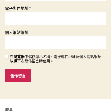
電子郵件地址
*
個人網站網址
在
瀏覽器
中儲存顯示名稱、電子郵件地址及個人網站網址，
以供下次發佈留言時使用。
搜尋