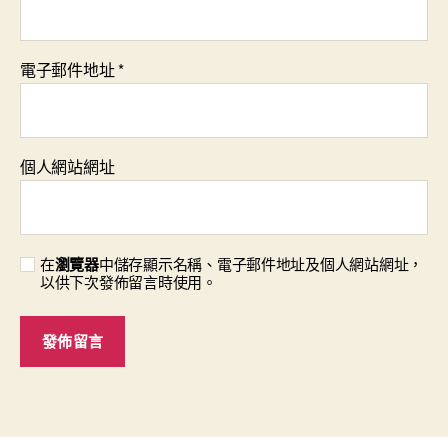
電子郵件地址
*
個人網站網址
在
瀏覽器
中儲存顯示名稱、電子郵件地址及個人網站網址，
以供下次發佈留言時使用。