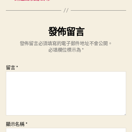
發佈留言
發佈留言必須填寫的電子郵件地址不會公開。
必填欄位標示為
*
留言
*
顯示名稱
*