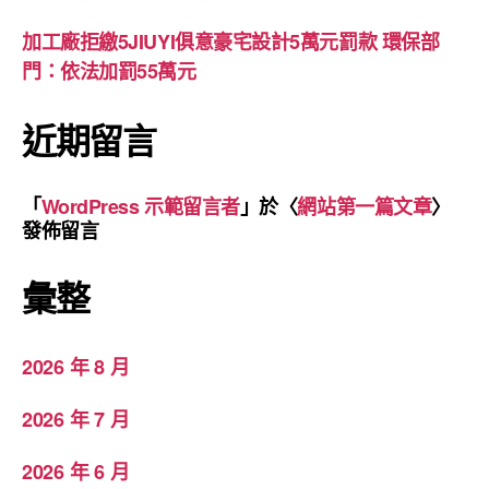
加工廠拒繳5JIUYI俱意豪宅設計5萬元罰款 環保部
門：依法加罰55萬元
近期留言
「
WordPress 示範留言者
」於〈
網站第一篇文章
〉
發佈留言
彙整
2026 年 8 月
2026 年 7 月
2026 年 6 月