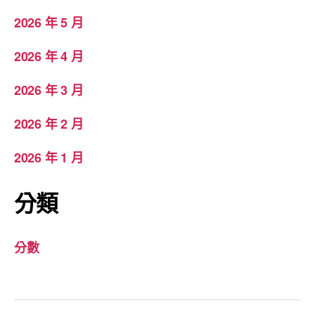
2026 年 5 月
2026 年 4 月
2026 年 3 月
2026 年 2 月
2026 年 1 月
分類
分數