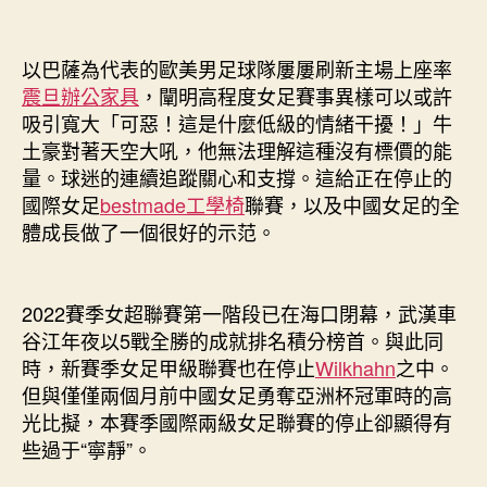
以巴薩為代表的歐美男足球隊屢屢刷新主場上座率
震旦辦公家具
，闡明高程度女足賽事異樣可以或許
吸引寬大「可惡！這是什麼低級的情緒干擾！」牛
土豪對著天空大吼，他無法理解這種沒有標價的能
量。球迷的連續追蹤關心和支撐。這給正在停止的
國際女足
bestmade工學椅
聯賽，以及中國女足的全
體成長做了一個很好的示范。
2022賽季女超聯賽第一階段已在海口閉幕，武漢車
谷江年夜以5戰全勝的成就排名積分榜首。與此同
時，新賽季女足甲級聯賽也在停止
Wilkhahn
之中。
但與僅僅兩個月前中國女足勇奪亞洲杯冠軍時的高
光比擬，本賽季國際兩級女足聯賽的停止卻顯得有
些過于“寧靜”。