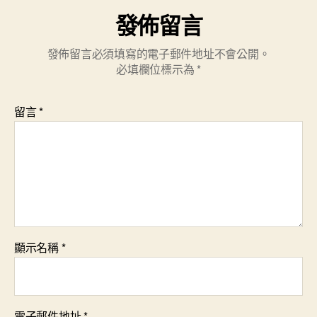
發佈留言
發佈留言必須填寫的電子郵件地址不會公開。
必填欄位標示為
*
留言
*
顯示名稱
*
電子郵件地址
*