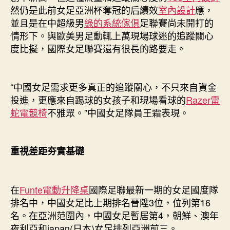
然仍是此前女足亞洲杯奪冠的后續效
室內設計
應，
並且是在中超級男
綠的系統傢俱
足聯賽尚未開打的
情形下。與歐美男足動輒上萬現場球迷的追蹤關心
度比擬，國際女足聯賽還有很長的路要走。
“中國女足需求更多真正的追蹤關心，不只來自資金
投進，更應來自踢球的女孩子和現場看球的
Razer雷
蛇電競椅
不雅眾。”中國女足隊員王霜表現。
重視差距夯實基礎
在
Funte電動升降桌
國際足聯最新一期的女足國度隊
排名中，中國女足比上期排名晉陞3位，位列第16
名。在亞洲范圍內，中國女足暫居第4，朝鮮、澳年
夜利亞和japan(日本)女足排列亞洲前三。