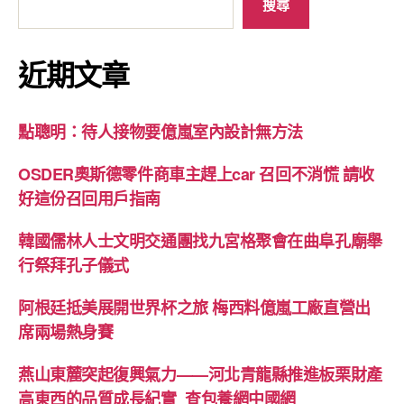
搜尋
近期文章
點聰明：待人接物要億嵐室內設計無方法
OSDER奧斯德零件商車主趕上car 召回不消慌 請收
好這份召回用戶指南
韓國儒林人士文明交通團找九宮格聚會在曲阜孔廟舉
行祭拜孔子儀式
阿根廷抵美展開世界杯之旅 梅西料億嵐工廠直營出
席兩場熱身賽
燕山東麓突起復興氣力——河北青龍縣推進板栗財產
高東西的品質成長紀實_查包養網中國網