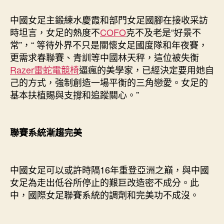
中國女足主鍛練水慶霞和部門女足國腳在接收采訪
時坦言，女足的熱度不
COFO
克不及老是“好景不
常”，“ 等待外界不只是關懷女足國度隊和年夜賽，
更需求春聯賽、青訓等中國林天秤，這位被失衡
Razer雷蛇電競椅
逼瘋的美學家，已經決定要用她自
己的方式，強制創造一場平衡的三角戀愛。女足的
基本扶植賜與支撐和追蹤關心。”
聯賽系統漸趨完美
中國女足可以或許時隔16年重登亞洲之巔，與中國
女足為走出低谷所停止的艱巨改造密不成分。此
中，國際女足聯賽系統的調劑和完美功不成沒。