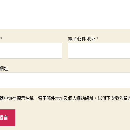
稱
*
電子郵件地址
*
網址
器
中儲存顯示名稱、電子郵件地址及個人網站網址，以供下次發佈留