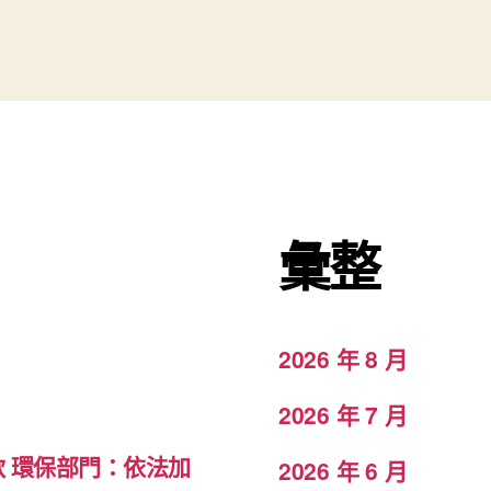
彙整
2026 年 8 月
2026 年 7 月
款 環保部門：依法加
2026 年 6 月