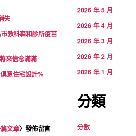
2026 年 5 月
消失
2026 年 4 月
島市教科森和診所疫苗
2026 年 3 月
2026 年 2 月
望將來信念滿滿
2026 年 1 月
YI俱意住宅設計%
分類
分數
一篇文章
〉發佈留言