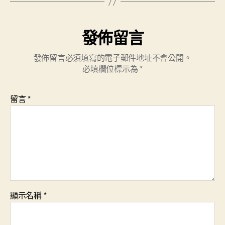
發佈留言
發佈留言必須填寫的電子郵件地址不會公開。
必填欄位標示為
*
留言
*
顯示名稱
*