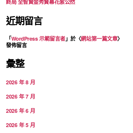
終局 全智賢金秀賢幕花絮公然
近期留言
「
WordPress 示範留言者
」於〈
網站第一篇文章
〉
發佈留言
彙整
2026 年 8 月
2026 年 7 月
2026 年 6 月
2026 年 5 月