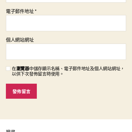
電子郵件地址
*
個人網站網址
在
瀏覽器
中儲存顯示名稱、電子郵件地址及個人網站網址，
以供下次發佈留言時使用。
搜尋