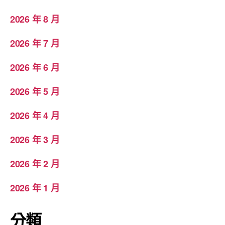
2026 年 8 月
2026 年 7 月
2026 年 6 月
2026 年 5 月
2026 年 4 月
2026 年 3 月
2026 年 2 月
2026 年 1 月
分類