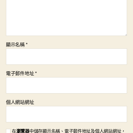
顯示名稱
*
電子郵件地址
*
個人網站網址
在
瀏覽器
中儲存顯示名稱、電子郵件地址及個人網站網址，