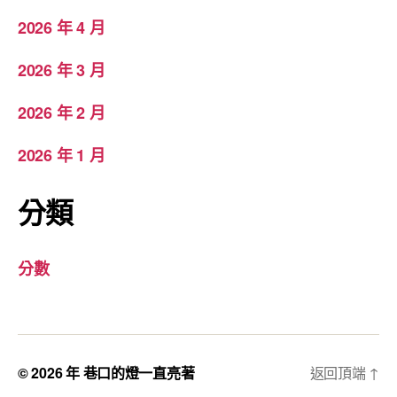
2026 年 4 月
2026 年 3 月
2026 年 2 月
2026 年 1 月
分類
分數
© 2026 年
巷口的燈一直亮著
返回頂端
↑