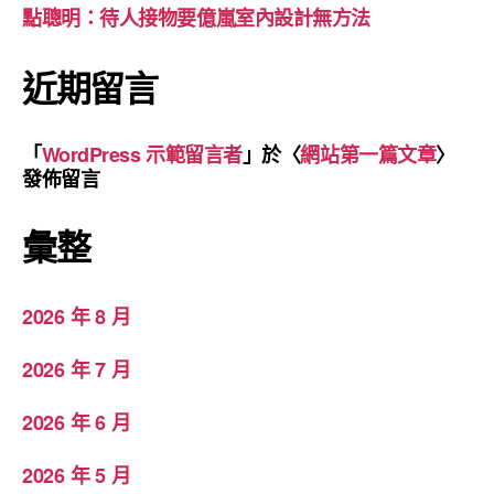
點聰明：待人接物要億嵐室內設計無方法
近期留言
「
WordPress 示範留言者
」於〈
網站第一篇文章
〉
發佈留言
彙整
2026 年 8 月
2026 年 7 月
2026 年 6 月
2026 年 5 月