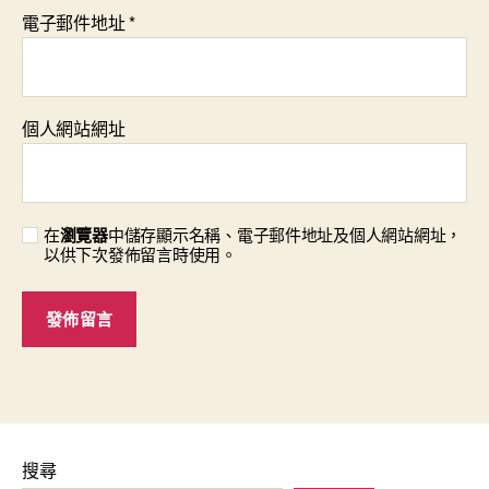
電子郵件地址
*
個人網站網址
在
瀏覽器
中儲存顯示名稱、電子郵件地址及個人網站網址，
以供下次發佈留言時使用。
搜尋