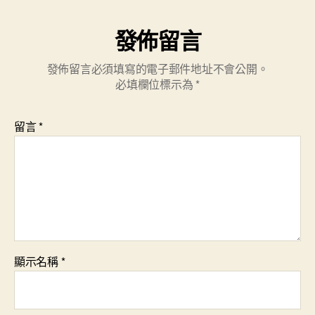
發佈留言
發佈留言必須填寫的電子郵件地址不會公開。
必填欄位標示為
*
留言
*
顯示名稱
*