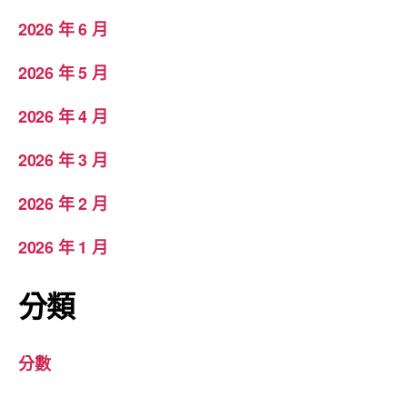
2026 年 6 月
2026 年 5 月
2026 年 4 月
2026 年 3 月
2026 年 2 月
2026 年 1 月
分類
分數