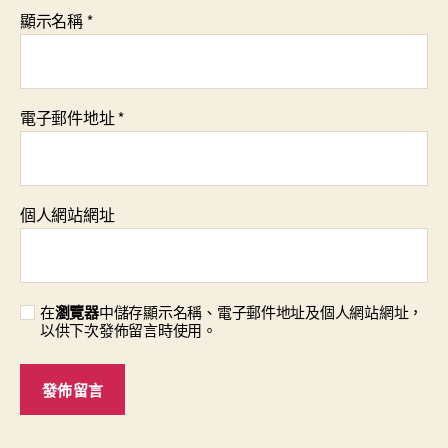
顯示名稱
*
電子郵件地址
*
個人網站網址
在
瀏覽器
中儲存顯示名稱、電子郵件地址及個人網站網址，
以供下次發佈留言時使用。