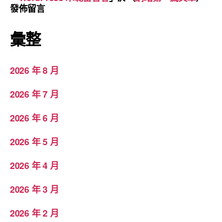
發佈留言
彙整
2026 年 8 月
2026 年 7 月
2026 年 6 月
2026 年 5 月
2026 年 4 月
2026 年 3 月
2026 年 2 月