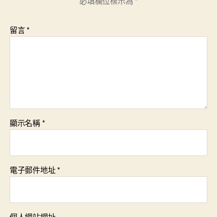
必填欄位標示為
*
留言
*
顯示名稱
*
電子郵件地址
*
個人網站網址