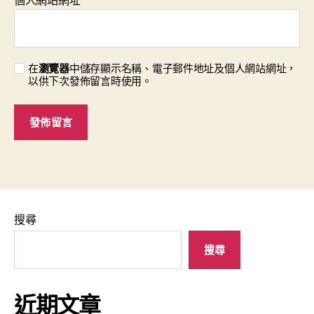
在
瀏覽器
中儲存顯示名稱、電子郵件地址及個人網站網址，
以供下次發佈留言時使用。
搜尋
搜尋
近期文章