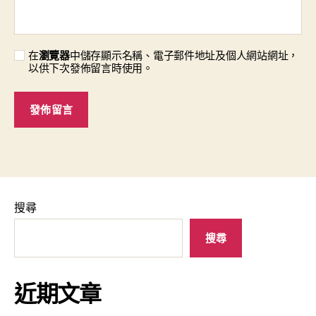
在
瀏覽器
中儲存顯示名稱、電子郵件地址及個人網站網址，
以供下次發佈留言時使用。
搜尋
搜尋
近期文章