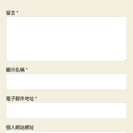
留言
*
顯示名稱
*
電子郵件地址
*
個人網站網址