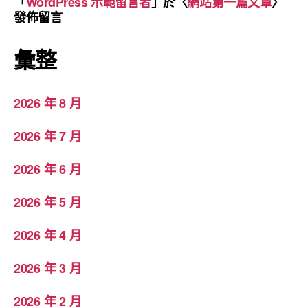
「
WordPress 示範留言者
」於〈
網站第一篇文章
〉
發佈留言
彙整
2026 年 8 月
2026 年 7 月
2026 年 6 月
2026 年 5 月
2026 年 4 月
2026 年 3 月
2026 年 2 月